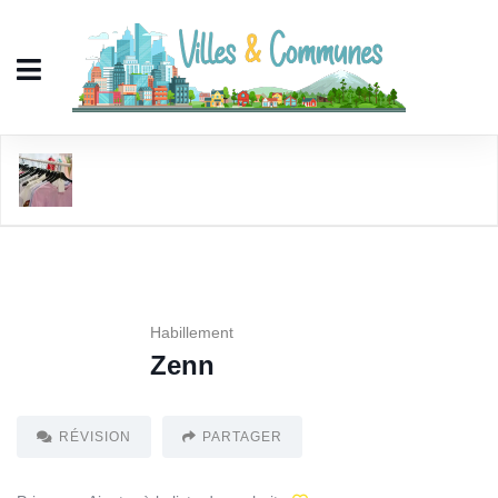
Zenn
Habillement
Zenn
RÉVISION
PARTAGER