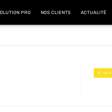
OLUTION PRO
NOS CLIENTS
ACTUALITÉ
+33 4