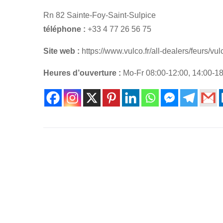
Rn 82 Sainte-Foy-Saint-Sulpice
téléphone :
+33 4 77 26 56 75
Site web :
https://www.vulco.fr/all-dealers/feurs/v
Heures d’ouverture :
Mo-Fr 08:00-12:00, 14:00-1