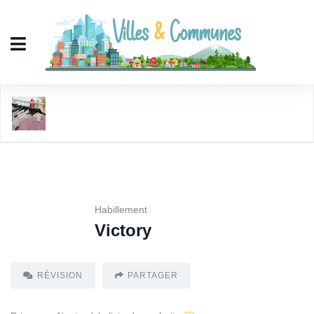
Victory
Habillement
Victory
RÉVISION
PARTAGER