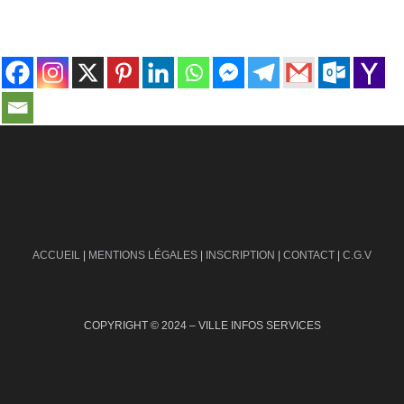
contact@ville-infos.fr
ACCUEIL
|
MENTIONS LÉGALES
|
INSCRIPTION
|
CONTACT
|
C.G.V
COPYRIGHT © 2024 – VILLE INFOS SERVICES