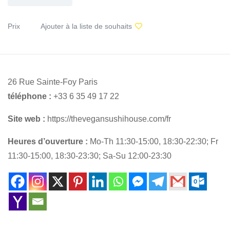
Prix
Ajouter à la liste de souhaits
26 Rue Sainte-Foy Paris
téléphone :
+33 6 35 49 17 22
Site web :
https://thevegansushihouse.com/fr
Heures d’ouverture :
Mo-Th 11:30-15:00, 18:30-22:30; Fr
11:30-15:00, 18:30-23:30; Sa-Su 12:00-23:30