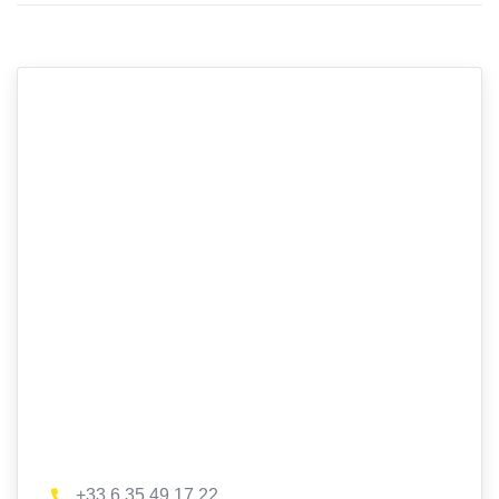
+33 6 35 49 17 22