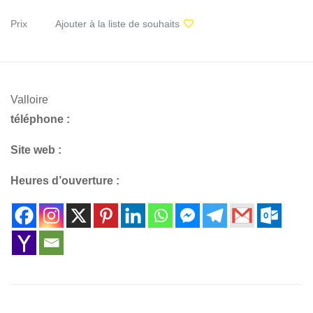
Prix
Ajouter à la liste de souhaits
Valloire
téléphone :
Site web :
Heures d’ouverture :