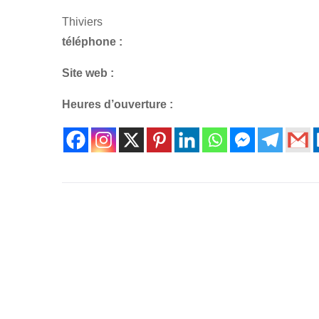
Thiviers
téléphone :
Site web :
Heures d’ouverture :