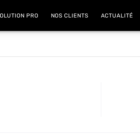
OLUTION PRO
NOS CLIENTS
ACTUALITÉ