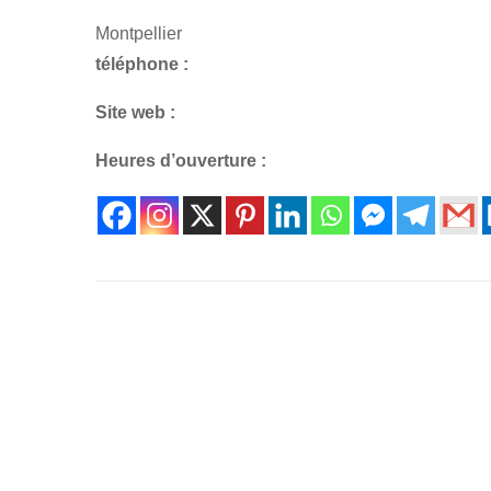
Montpellier
téléphone :
Site web :
Heures d’ouverture :