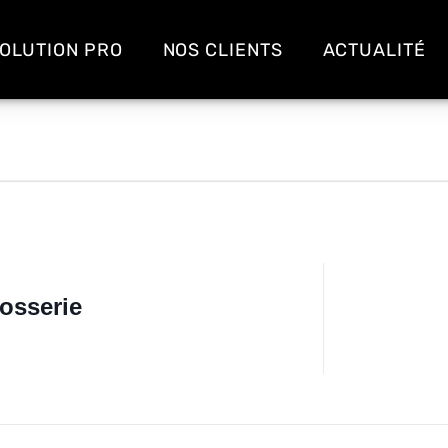
OLUTION PRO
NOS CLIENTS
ACTUALITÉ
rosserie