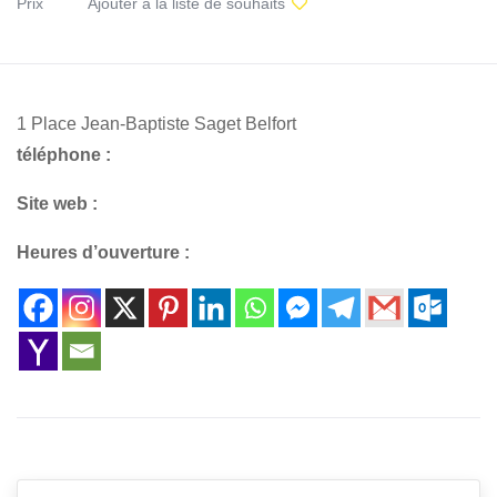
Prix
Ajouter à la liste de souhaits
1 Place Jean-Baptiste Saget Belfort
téléphone :
Site web :
Heures d’ouverture :