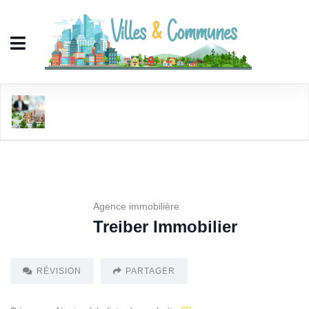
Treiber Immobilier
Agence immobilière
Treiber Immobilier
RÉVISION
PARTAGER