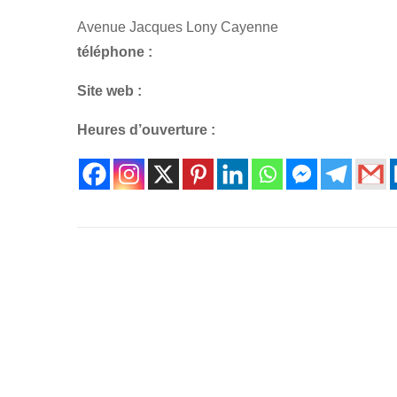
Avenue Jacques Lony Cayenne
téléphone :
Site web :
Heures d’ouverture :