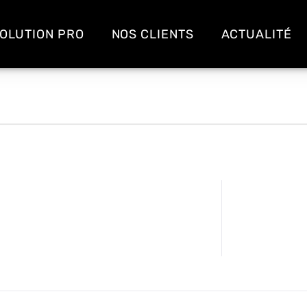
OLUTION PRO
NOS CLIENTS
ACTUALITÉ