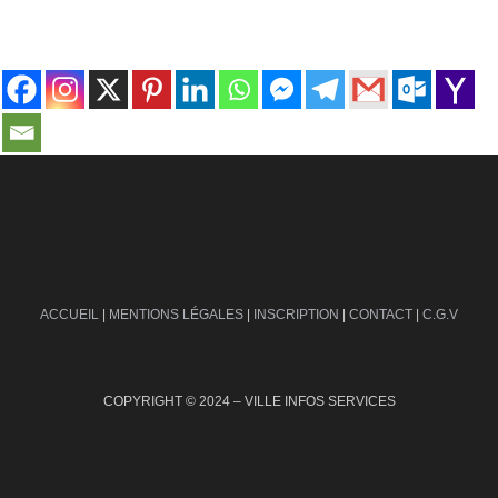
contact@ville-infos.fr
ACCUEIL
|
MENTIONS LÉGALES
|
INSCRIPTION
|
CONTACT
|
C.G.V
COPYRIGHT © 2024 – VILLE INFOS SERVICES