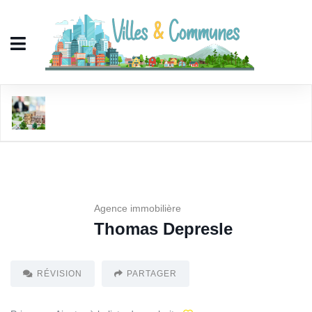
Thomas Depresle
Agence immobilière
Thomas Depresle
RÉVISION
PARTAGER