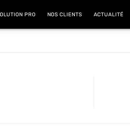
OLUTION PRO
NOS CLIENTS
ACTUALITÉ