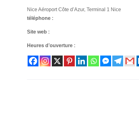
Nice Aéroport Côte d’Azur, Terminal 1 Nice
téléphone :
Site web :
Heures d’ouverture :