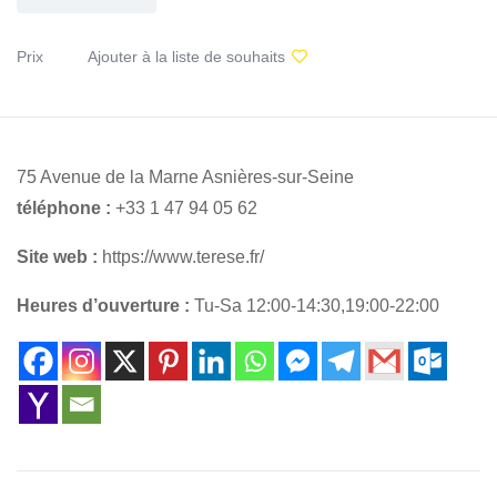
Prix
Ajouter à la liste de souhaits
75 Avenue de la Marne Asnières-sur-Seine
téléphone :
+33 1 47 94 05 62
Site web :
https://www.terese.fr/
Heures d’ouverture :
Tu-Sa 12:00-14:30,19:00-22:00