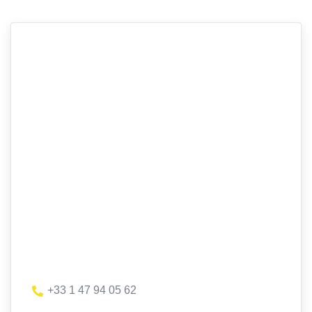
+33 1 47 94 05 62