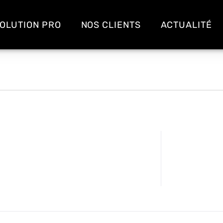
OLUTION PRO
NOS CLIENTS
ACTUALITÉ