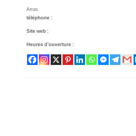
Arras
téléphone :
Site web :
Heures d’ouverture :