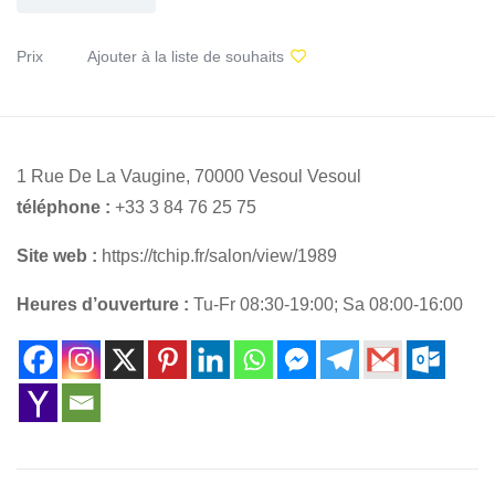
Prix
Ajouter à la liste de souhaits
1 Rue De La Vaugine, 70000 Vesoul Vesoul
téléphone :
+33 3 84 76 25 75
Site web :
https://tchip.fr/salon/view/1989
Heures d’ouverture :
Tu-Fr 08:30-19:00; Sa 08:00-16:00