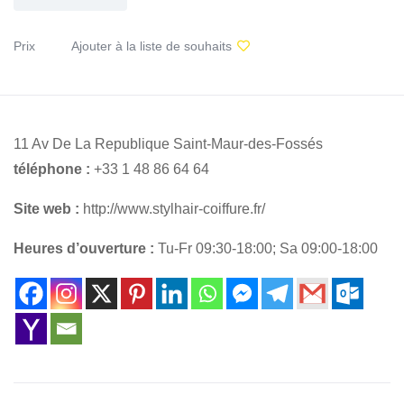
Prix
Ajouter à la liste de souhaits
11 Av De La Republique Saint-Maur-des-Fossés
téléphone :
+33 1 48 86 64 64
Site web :
http://www.stylhair-coiffure.fr/
Heures d’ouverture :
Tu-Fr 09:30-18:00; Sa 09:00-18:00