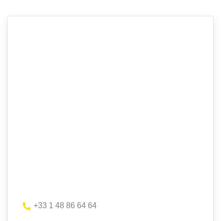
+33 1 48 86 64 64