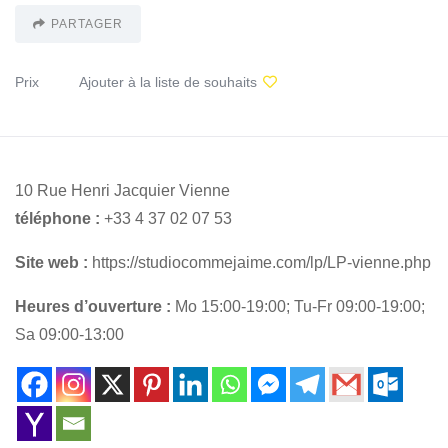
PARTAGER
Prix
Ajouter à la liste de souhaits
10 Rue Henri Jacquier Vienne
téléphone :
+33 4 37 02 07 53
Site web :
https://studiocommejaime.com/lp/LP-vienne.php
Heures d’ouverture :
Mo 15:00-19:00; Tu-Fr 09:00-19:00;
Sa 09:00-13:00