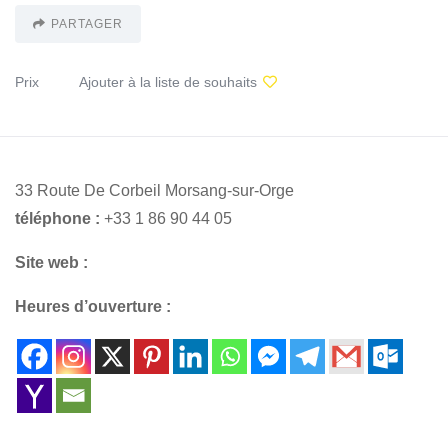
PARTAGER
Prix
Ajouter à la liste de souhaits
33 Route De Corbeil Morsang-sur-Orge
téléphone :
+33 1 86 90 44 05
Site web :
Heures d’ouverture :