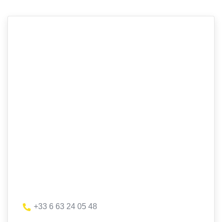
+33 6 63 24 05 48