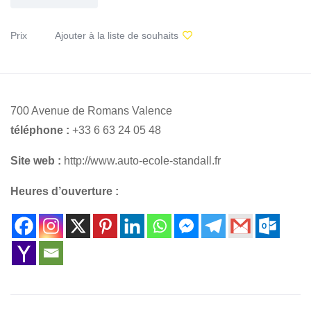
Prix
Ajouter à la liste de souhaits
700 Avenue de Romans Valence
téléphone :
+33 6 63 24 05 48
Site web :
http://www.auto-ecole-standall.fr
Heures d’ouverture :