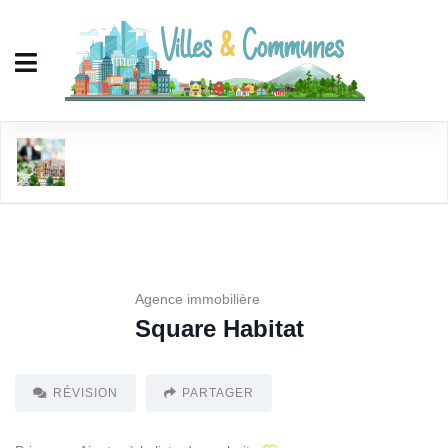
Square Habitat
Agence immobilière
Square Habitat
RÉVISION
PARTAGER