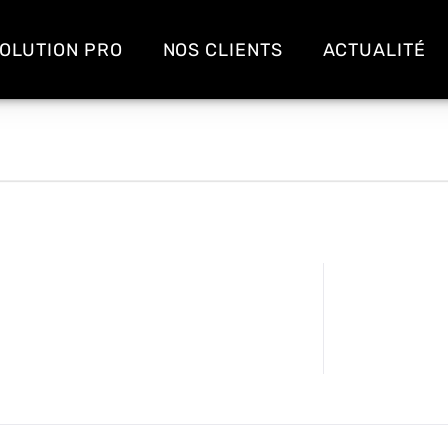
OLUTION PRO
NOS CLIENTS
ACTUALITÉ