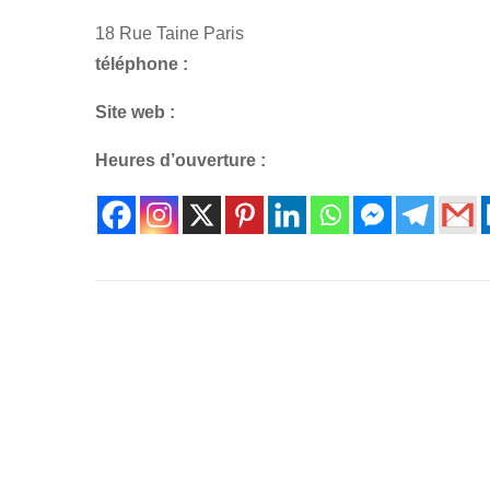
18 Rue Taine Paris
téléphone :
Site web :
Heures d’ouverture :