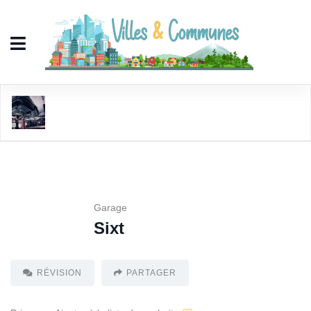
Sixt
Garage
Sixt
RÉVISION
PARTAGER