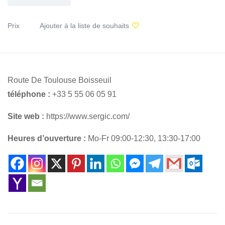
Prix
Ajouter à la liste de souhaits
Route De Toulouse Boisseuil
téléphone :
+33 5 55 06 05 91
Site web :
https://www.sergic.com/
Heures d’ouverture :
Mo-Fr 09:00-12:30, 13:30-17:00