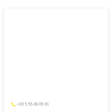
+33 5 55 06 05 91