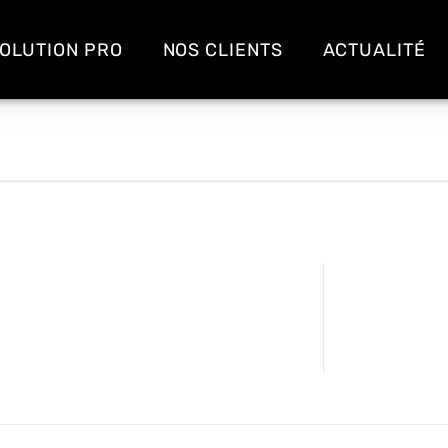
OLUTION PRO
NOS CLIENTS
ACTUALITÉ