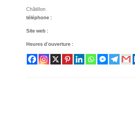
Châtillon
téléphone :
Site web :
Heures d’ouverture :