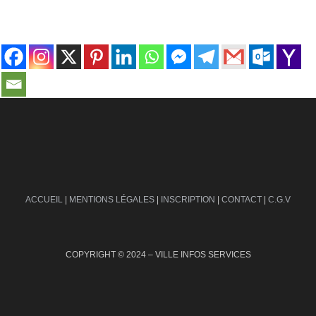
contact@ville-infos.fr
ACCUEIL
|
MENTIONS LÉGALES
|
INSCRIPTION
|
CONTACT
|
C.G.V
COPYRIGHT © 2024 – VILLE INFOS SERVICES