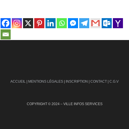
contact@ville-infos.fr
ACCUEIL
|
MENTIONS LÉGALES
|
INSCRIPTION
|
CONTACT
|
C.G.V
COPYRIGHT © 2024 – VILLE INFOS SERVICES