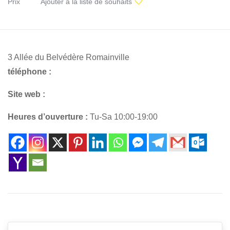
Prix
Ajouter à la liste de souhaits
3 Allée du Belvédère Romainville
téléphone :
Site web :
Heures d’ouverture :
Tu-Sa 10:00-19:00