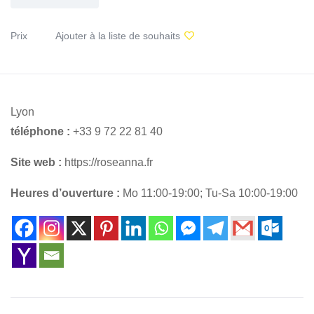
Prix
Ajouter à la liste de souhaits
Lyon
téléphone :
+33 9 72 22 81 40
Site web :
https://roseanna.fr
Heures d’ouverture :
Mo 11:00-19:00; Tu-Sa 10:00-19:00