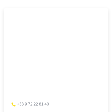
+33 9 72 22 81 40