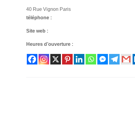
40 Rue Vignon Paris
téléphone :
Site web :
Heures d’ouverture :