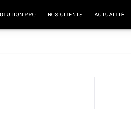
OLUTION PRO
NOS CLIENTS
ACTUALITÉ