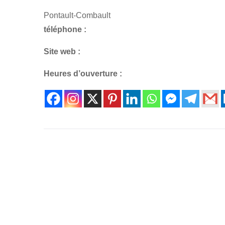
Pontault-Combault
téléphone :
Site web :
Heures d’ouverture :