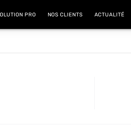
OLUTION PRO
NOS CLIENTS
ACTUALITÉ