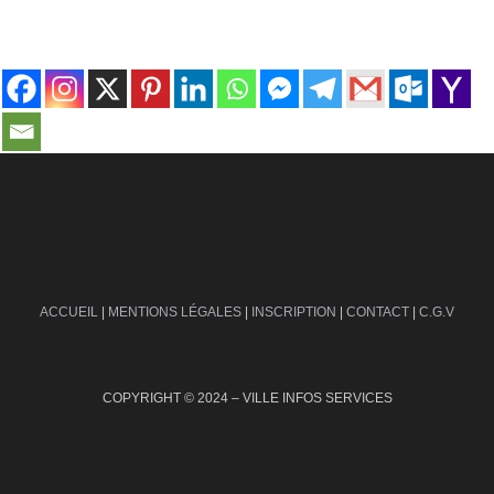
contact@ville-infos.fr
ACCUEIL
|
MENTIONS LÉGALES
|
INSCRIPTION
|
CONTACT
|
C.G.V
COPYRIGHT © 2024 – VILLE INFOS SERVICES