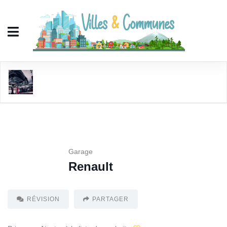
Renault
Garage
Renault
RÉVISION
PARTAGER