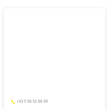
+33 5 56 52 69 29