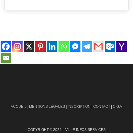
contact@ville-infos.fr
ACCUEIL
|
MENTIONS LÉGALES
|
INSCRIPTION
|
CONTACT
|
C.G.V
COPYRIGHT © 2024 – VILLE INFOS SERVICES