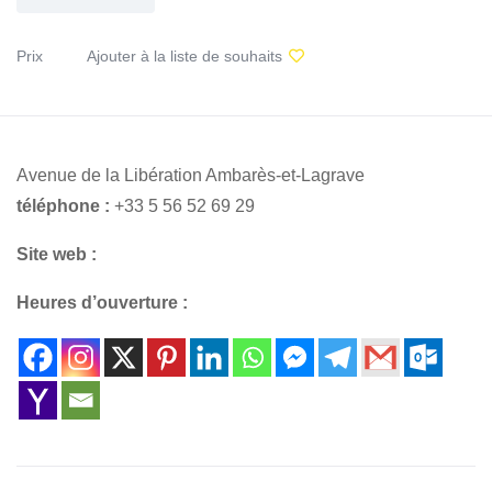
Prix
Ajouter à la liste de souhaits
Avenue de la Libération Ambarès-et-Lagrave
téléphone :
+33 5 56 52 69 29
Site web :
Heures d’ouverture :