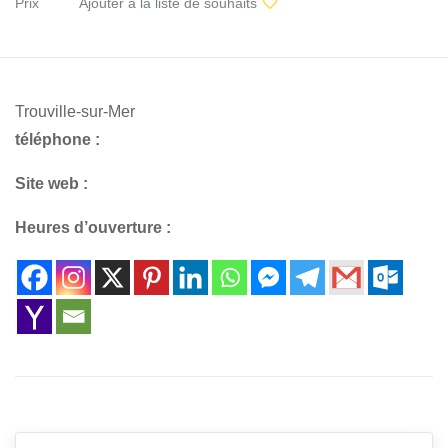
Prix
Ajouter à la liste de souhaits
Trouville-sur-Mer
téléphone :
Site web :
Heures d’ouverture :