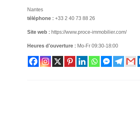
Nantes
téléphone :
+33 2 40 73 88 26
Site web :
https://www.proce-immobilier.com/
Heures d’ouverture :
Mo-Fr 09:30-18:00