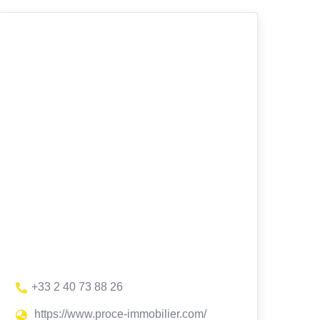
+33 2 40 73 88 26
https://www.proce-immobilier.com/