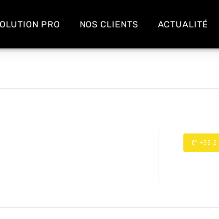
OLUTION PRO
NOS CLIENTS
ACTUALITÉ
+33 2