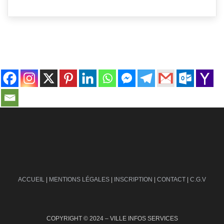
contact@ville-infos.fr
ACCUEIL
|
MENTIONS LÉGALES
|
INSCRIPTION
|
CONTACT
|
C.G.V
COPYRIGHT © 2024 – VILLE INFOS SERVICES