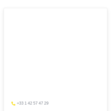
+33 1 42 57 47 29