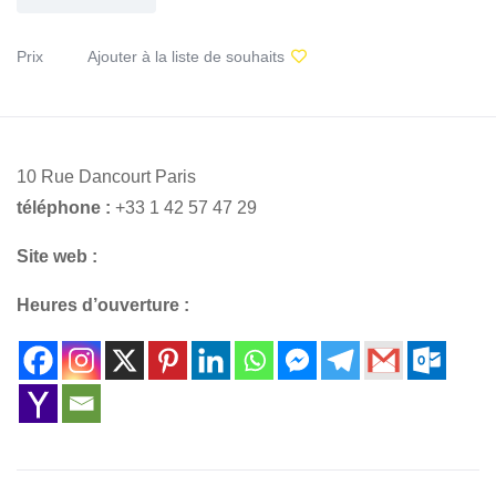
Prix
Ajouter à la liste de souhaits
10 Rue Dancourt Paris
téléphone :
+33 1 42 57 47 29
Site web :
Heures d’ouverture :