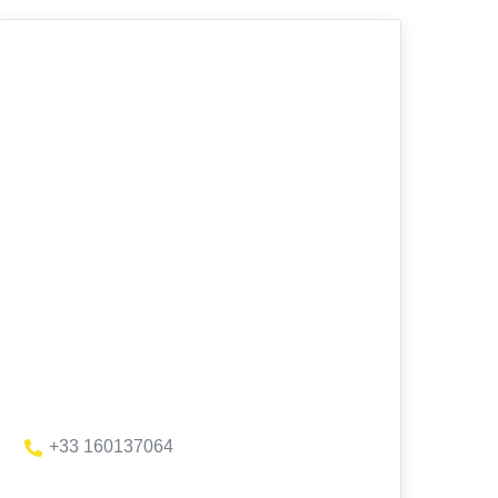
+33 160137064