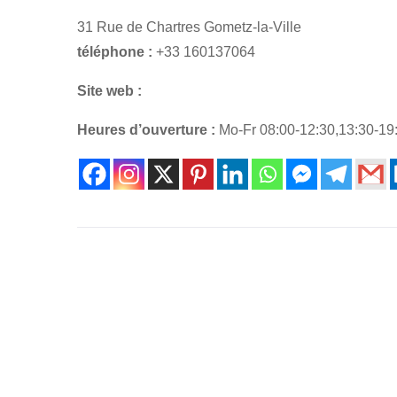
31 Rue de Chartres Gometz-la-Ville
téléphone :
+33 160137064
Site web :
Heures d’ouverture :
Mo-Fr 08:00-12:30,13:30-19