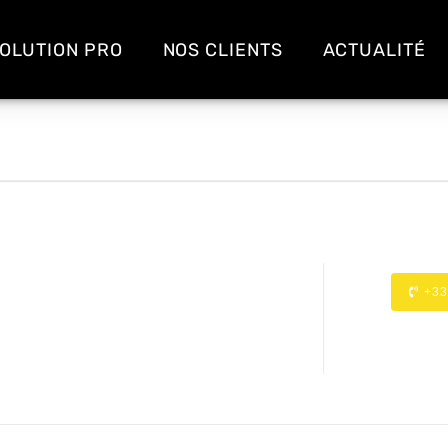
OLUTION PRO
NOS CLIENTS
ACTUALITÉ
+33