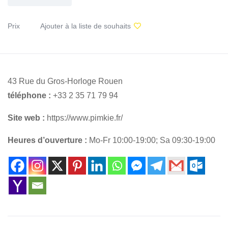
Prix
Ajouter à la liste de souhaits
43 Rue du Gros-Horloge Rouen
téléphone :
+33 2 35 71 79 94
Site web :
https://www.pimkie.fr/
Heures d’ouverture :
Mo-Fr 10:00-19:00; Sa 09:30-19:00