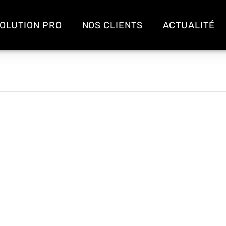
OLUTION PRO
NOS CLIENTS
ACTUALITÉ