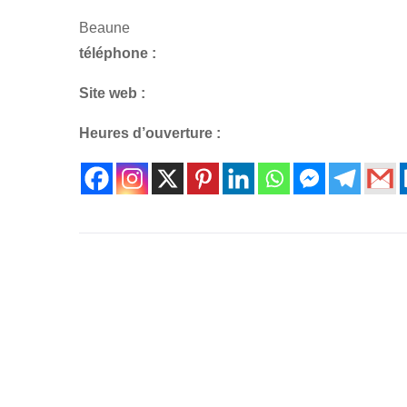
Beaune
téléphone :
Site web :
Heures d’ouverture :