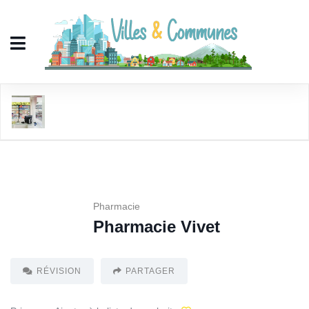
Pharmacie Vivet
Pharmacie
Pharmacie Vivet
RÉVISION
PARTAGER