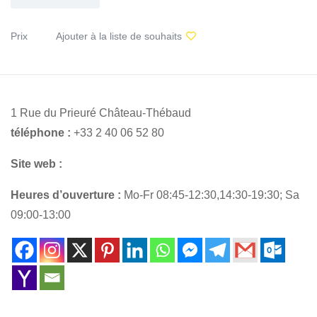
Prix
Ajouter à la liste de souhaits
1 Rue du Prieuré Château-Thébaud
téléphone :
+33 2 40 06 52 80
Site web :
Heures d’ouverture :
Mo-Fr 08:45-12:30,14:30-19:30; Sa
09:00-13:00