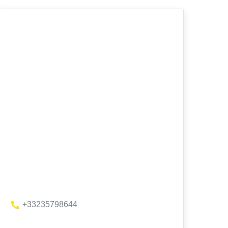
+33235798644