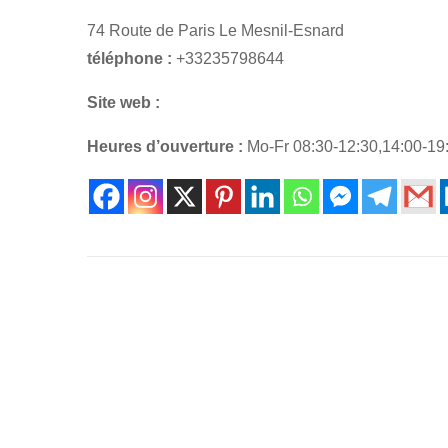
74 Route de Paris Le Mesnil-Esnard
téléphone :
+33235798644
Site web :
Heures d’ouverture :
Mo-Fr 08:30-12:30,14:00-19