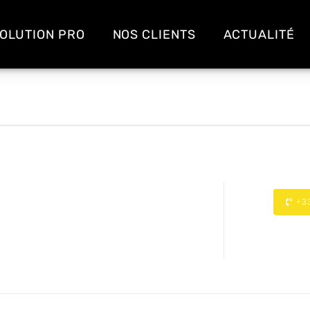
OLUTION PRO
NOS CLIENTS
ACTUALITÉ
+3