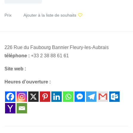
Prix
Ajouter à la liste de souhaits
226 Rue du Faubourg Bannier Fleury-les-Aubrais
téléphone :
+33 2 38 88 61 61
Site web :
Heures d’ouverture :