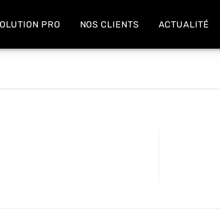
OLUTION PRO
NOS CLIENTS
ACTUALITÉ