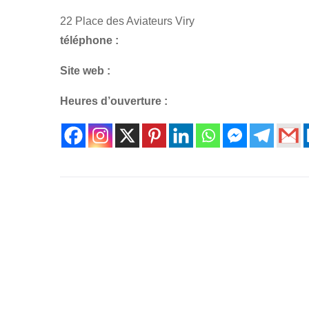
22 Place des Aviateurs Viry
téléphone :
Site web :
Heures d’ouverture :