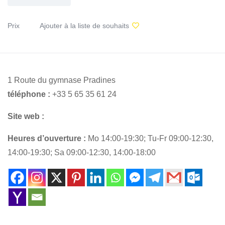
Prix
Ajouter à la liste de souhaits
1 Route du gymnase Pradines
téléphone :
+33 5 65 35 61 24
Site web :
Heures d’ouverture :
Mo 14:00-19:30; Tu-Fr 09:00-12:30,
14:00-19:30; Sa 09:00-12:30, 14:00-18:00