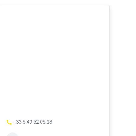
+33 5 49 52 05 18