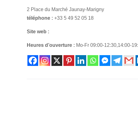
2 Place du Marché Jaunay-Marigny
téléphone :
+33 5 49 52 05 18
Site web :
Heures d’ouverture :
Mo-Fr 09:00-12:30,14:00-19: