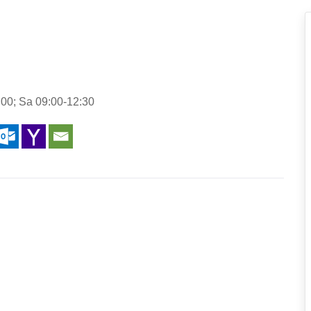
00; Sa 09:00-12:30