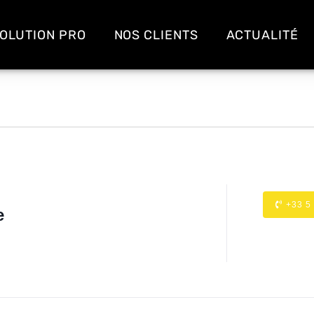
OLUTION PRO
NOS CLIENTS
ACTUALITÉ
+33 5
e