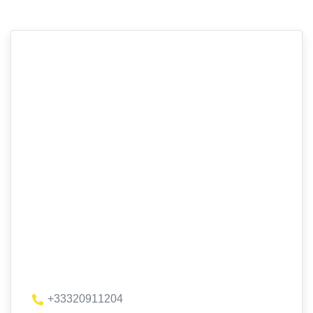
+33320911204