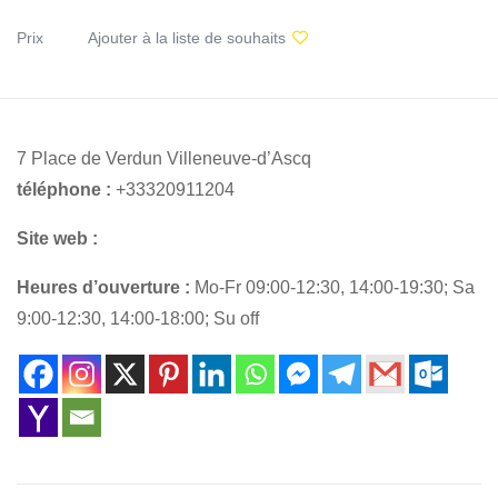
Prix
Ajouter à la liste de souhaits
7 Place de Verdun Villeneuve-d’Ascq
téléphone :
+33320911204
Site web :
Heures d’ouverture :
Mo-Fr 09:00-12:30, 14:00-19:30; Sa
9:00-12:30, 14:00-18:00; Su off