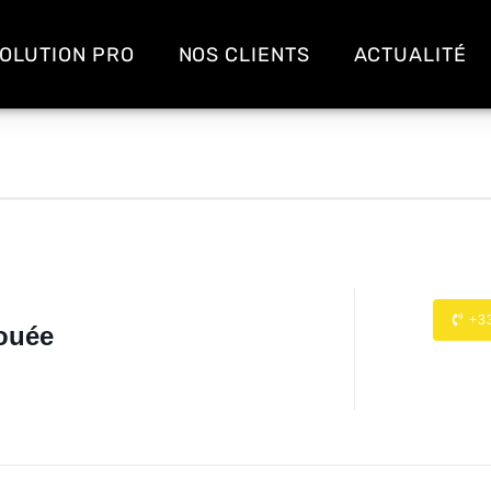
OLUTION PRO
NOS CLIENTS
ACTUALITÉ
+3
ouée