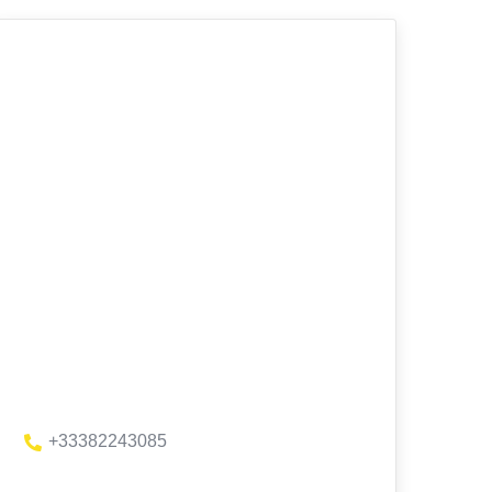
+33382243085