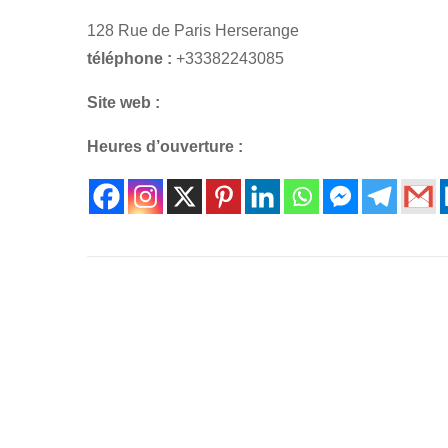
128 Rue de Paris Herserange
téléphone :
+33382243085
Site web :
Heures d’ouverture :