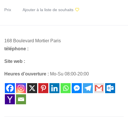
Prix
Ajouter à la liste de souhaits
168 Boulevard Mortier Paris
téléphone :
Site web :
Heures d’ouverture :
Mo-Su 08:00-20:00