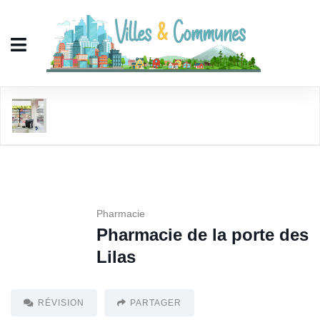
Pharmacie de la porte des Lilas
Pharmacie
Pharmacie de la porte des
Lilas
RÉVISION
PARTAGER