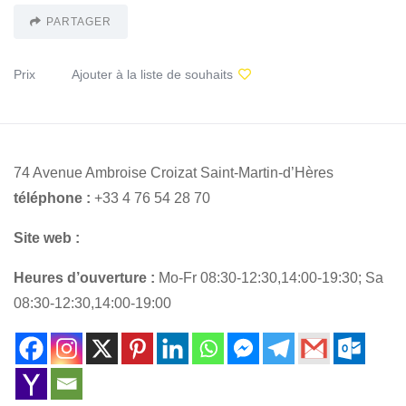
PARTAGER
Prix
Ajouter à la liste de souhaits
74 Avenue Ambroise Croizat Saint-Martin-d’Hères
téléphone :
+33 4 76 54 28 70
Site web :
Heures d’ouverture :
Mo-Fr 08:30-12:30,14:00-19:30; Sa
08:30-12:30,14:00-19:00