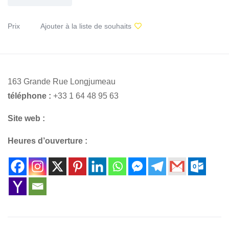
Prix
Ajouter à la liste de souhaits
163 Grande Rue Longjumeau
téléphone :
+33 1 64 48 95 63
Site web :
Heures d’ouverture :