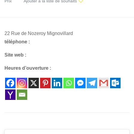
Prix
Ajouter à la liste de souhaits
22 Rue de Nozeroy Mignovillard
téléphone :
Site web :
Heures d’ouverture :