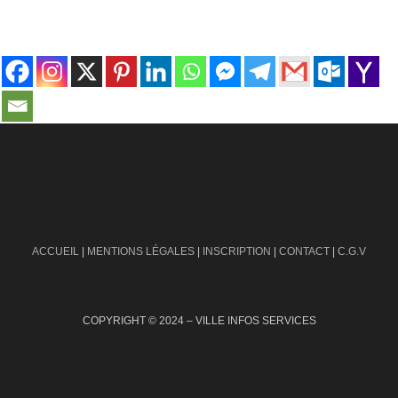
contact@ville-infos.fr
ACCUEIL
|
MENTIONS LÉGALES
|
INSCRIPTION
|
CONTACT
|
C.G.V
COPYRIGHT © 2024 – VILLE INFOS SERVICES