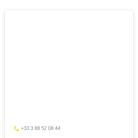
+33 3 88 52 08 44