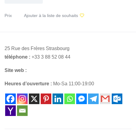
Prix
Ajouter à la liste de souhaits
25 Rue des Frères Strasbourg
téléphone :
+33 3 88 52 08 44
Site web :
Heures d’ouverture :
Mo-Sa 11:00-19:00