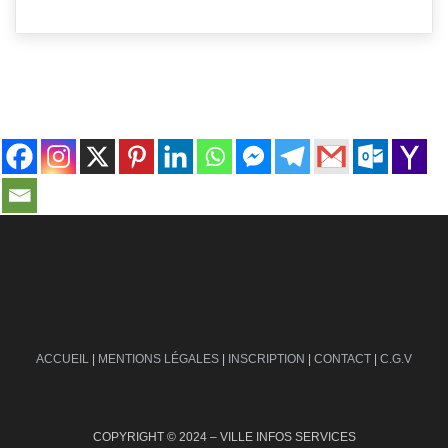
contact@ville-infos.fr
ACCUEIL
|
MENTIONS LÉGALES
|
INSCRIPTION
|
CONTACT
|
C.G.V
COPYRIGHT © 2024 – VILLE INFOS SERVICES